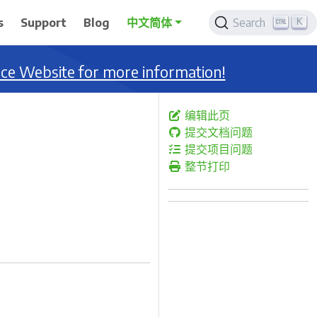
K
s
Support
Blog
中文简体
Search
nce Website for more information!
编辑此页
提交文档问题
提交项目问题
整节打印