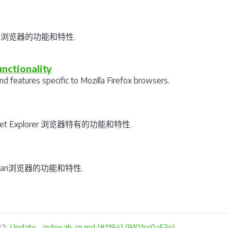
e浏览器的功能和特性.
unctionality
nd features specific to Mozilla Firefox browsers.
ernet Explorer 浏览器特有的功能和特性.
fari浏览器的功能和特性.
22:
Update _index.zh-cn.md (#1194) (9101cc0a53e)