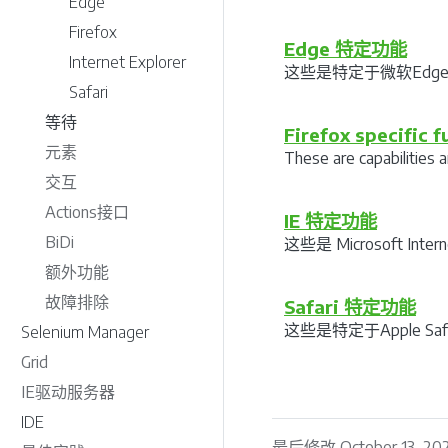
Edge
Firefox
Edge 特定功能
Internet Explorer
这些是特定于微软Edg
Safari
等待
Firefox specific f
元素
These are capabilities a
交互
Actions接口
IE 特定功能
BiDi
这些是 Microsoft Int
额外功能
故障排除
Safari 特定功能
这些是特定于Apple Sa
Selenium Manager
Grid
IE驱动服务器
IDE
最后修改 October 13, 20