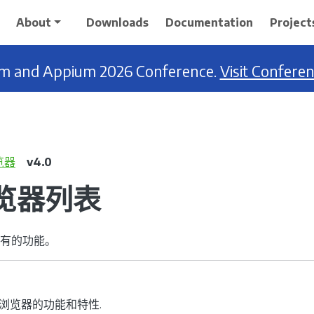
About
Downloads
Documentation
Project
ium and Appium 2026 Conference.
Visit Confere
览器
v4.0
览器列表
有的功能。
ome 浏览器的功能和特性.