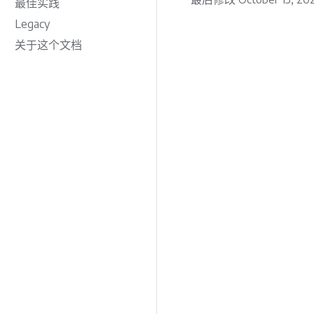
最佳实践
Legacy
关于这个文档