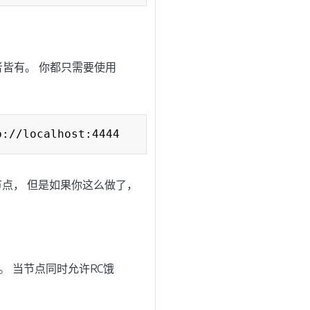
者2者皆有。 你都只需要使用
Copy
点， 但是如果你这么做了，
。 当节点同时允许RC饿