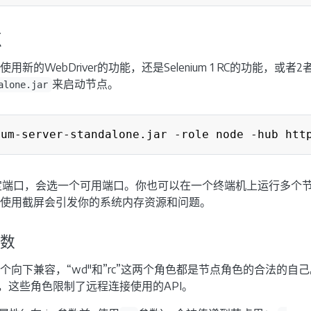
点
新的WebDriver的功能，还是Selenium 1 RC的功能，或
来启动节点。
alone.jar
定端口，会选一个可用端口。你也可以在一个终端机上运行多个节
使用截屏会引发你的系统内存资源和问题。
数
向下兼容，“wd"和”rc”这两个角色都是节点角色的合法的自己
接时，这些角色限制了远程连接使用的API。