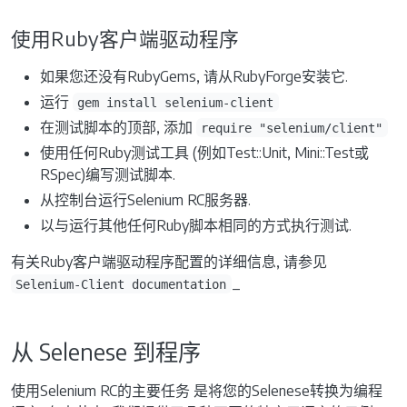
使用Ruby客户端驱动程序
如果您还没有RubyGems, 请从RubyForge安装它.
运行
gem install selenium-client
在测试脚本的顶部, 添加
require "selenium/client"
使用任何Ruby测试工具 (例如Test::Unit, Mini::Test或
RSpec)编写测试脚本.
从控制台运行Selenium RC服务器.
以与运行其他任何Ruby脚本相同的方式执行测试.
有关Ruby客户端驱动程序配置的详细信息, 请参见
_
Selenium-Client documentation
从 Selenese 到程序
使用Selenium RC的主要任务 是将您的Selenese转换为编程