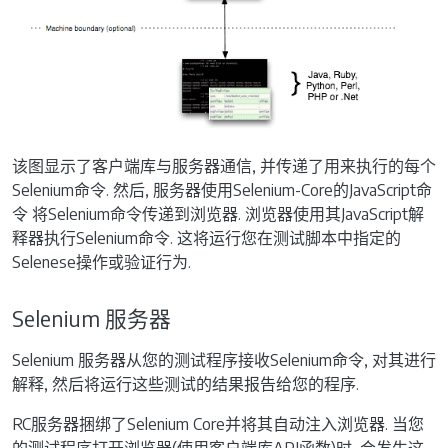
该图显示了客户端库与服务器通信, 并传递了用来执行的每个
Selenium命令. 然后, 服务器使用Selenium-Core的JavaScript命
令 将Selenium命令传递到浏览器. 浏览器使用其JavaScript解
释器执行Selenium命令. 这将运行您在测试脚本中指定的
Selenese操作或验证行为.
Selenium 服务器
Selenium 服务器从您的测试程序接收Selenium命令, 对其进行
解释, 然后将运行这些测试的结果报告给您的程序.
RC服务器捆绑了Selenium Core并将其自动注入浏览器. 当您
的测试程序打开浏览器(使用客户端库API函数)时, 会发生这