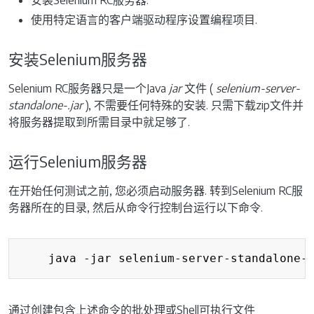
使用特定语言的客户端驱动程序设置编程项目.
安装Selenium服务器
Selenium RC服务器只是一个Java
jar
文件 (
selenium-server-
standalone-
.jar
), 不需要任何特殊的安装. 只需下载zip文件并
将服务器提取到所需目录中就足够了.
运行Selenium服务器
在开始任何测试之前, 您必须启动服务器. 转到Selenium RC服
务器所在的目录, 然后从命令行控制台运行以下命令.
Copy
    java -jar selenium-server-standalone-
通过创建包含上述命令的批处理或Shell可执行文件