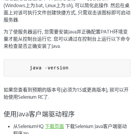
(Windows上为.bat, Linux上为.sh), 可以简化此操作. 然后在桌
面上对该可执行文件创建快捷方式, 只需双击该图标即可启动
服务器.
为了使服务器运行, 您需要安装Java并正确配置PATH环境变
量才能从控制台运行它. 您可以通过在控制台上运行以下命令
来检查是否正确安装了Java.
Copy
如果您查看到预期的版本号(必须为1.5或更高版本), 就可以开
始使用Selenium RC了.
使用Java客户端驱动程序
从SeleniumHQ
下载页面
下载Selenium Java客户端驱动
程序zip