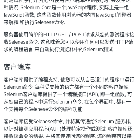
种情况. Selenium-Core是一个JavaScript程序, 实际上是一组
JavaScript函数, 这些函数使用浏览器的内置JavaScript解释器
来解释 和执行Selenese命令.
服务器使用简单的HTTP GET / POST请求从您的测试程序接
收Selenese命令. 这意味着您可以使用任何可以发送HTTP请
求的编程语言 来自动执行浏览器中的Selenium测试.
客户端库
客户端库提供了编程支持, 使您可以从自己设计的程序中运行
Selenium命令. 每种受支持的语言都有一个不同的客户端库.
Selenium客户端库提供了一个编程接口(API), 即一组函数, 可
从您自己的程序中运行Selenium命令. 在每个界面中, 都有一
个支持每个Selenese命令的编程功能.
客户端库接受Selenese命令, 并将其传递给Selenium 服务器,
以针对被测应用程序(AUT)处理特定操作或测试. 客户端库还
接收该命令的结果, 并将其传递回您的程序. 您的程序可以接