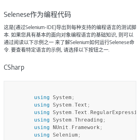
Selenese作为编程代码
这是(通过Selenium-IDE)导出到每种支持的编程语言的测试脚
本. 如果您具有基本的面向对象编程语言的基础知识, 则可以
通过阅读以下示例之一 来了解Selenium如何运行Selenese命
令. 要查看特定语言的示例, 请选择以下按钮之一.
CSharp
Copy
using
System
;
using
System
.
Text
;
using
System
.
Text
.
RegularExpressi
using
System
.
Threading
;
using
NUnit
.
Framework
;
using
Selenium
;