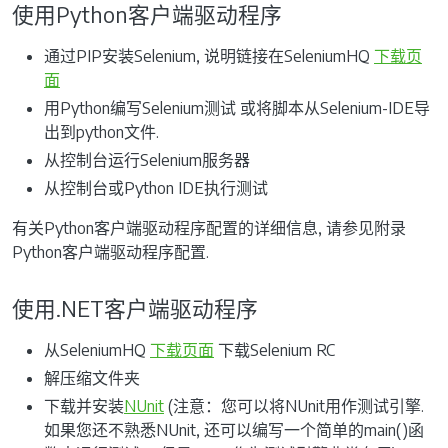
使用Python客户端驱动程序
通过PIP安装Selenium, 说明链接在SeleniumHQ
下载页
面
用Python编写Selenium测试 或将脚本从Selenium-IDE导
出到python文件.
从控制台运行Selenium服务器
从控制台或Python IDE执行测试
有关Python客户端驱动程序配置的详细信息, 请参见附录
Python客户端驱动程序配置.
使用.NET客户端驱动程序
从SeleniumHQ
下载页面
下载Selenium RC
解压缩文件夹
下载并安装
NUnit
(注意：您可以将NUnit用作测试引擎.
如果您还不熟悉NUnit, 还可以编写一个简单的main()函