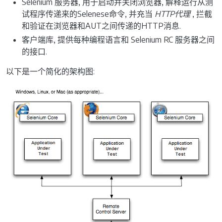
Selenium 服务器, 用于启动并关闭浏览器, 解释运行从测
试程序传递来的Selenese命令, 并充当
HTTP代理
, 拦截
和验证在浏览器和AUT之间传递的HTTP消息.
客户端库, 提供每种编程语言和 Selenium RC 服务器之间
的接口.
以下是一个简化的架构图: