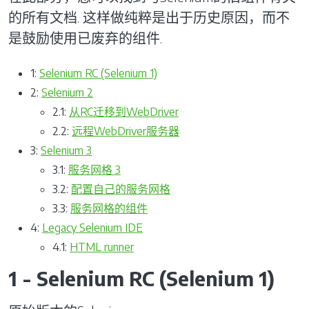
的所有文档. 这样做纯粹是出于历史原因，而不
是鼓励使用已废弃的组件.
1:
Selenium RC (Selenium 1)
2:
Selenium 2
2.1:
从RC迁移到WebDriver
2.2:
远程WebDriver服务器
3:
Selenium 3
3.1:
服务网格 3
3.2:
配置自己的服务网格
3.3:
服务网格的组件
4:
Legacy Selenium IDE
4.1:
HTML runner
1 - Selenium RC (Selenium 1)