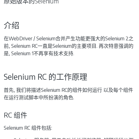
原始版本的Selenium
介绍
在WebDriver / Selenium合并产生功能更强大的Selenium 2之
前, Selenium RC一直是Selenium的主要项目. 再次特意强调的
是, Selenium 1不再享有技术支持.
Selenium RC 的工作原理
首先, 我们将描述Selenium RC的组件如何运行 以及每个组件
在运行测试脚本中所扮演的角色.
RC 组件
Selenium RC 组件包括: