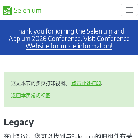
Thank you for joining the Selenium and
Appium 2026 Conference.
Visit Conference
Website for more information!
这是本节的多页打印视图。
点击此处打印
.
返回本页常规视图
.
Legacy
在此部分，您可以找到与Selenium的旧组件有关