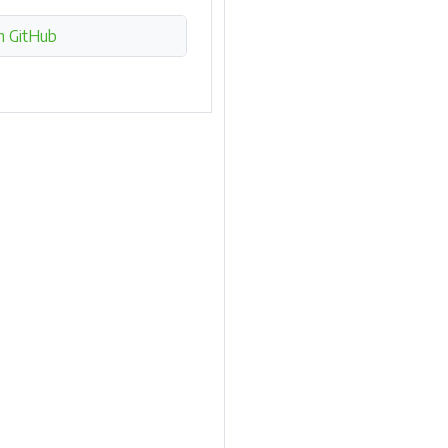
n GitHub