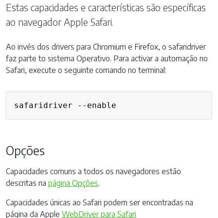
Estas capacidades e características são específicas
ao navegador Apple Safari.
Ao invés dos drivers para Chromium e Firefox, o safaridriver
faz parte to sistema Operativo. Para activar a automação no
Safari, execute o seguinte comando no terminal:
Opções
Capacidades comuns a todos os navegadores estão
descritas na
página Opções
.
Capacidades únicas ao Safari podem ser encontradas na
página da Apple
WebDriver para Safari