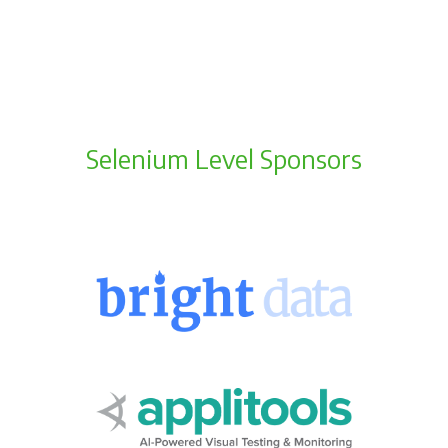
Selenium Level Sponsors