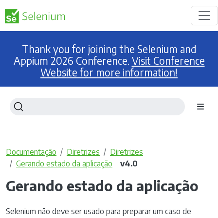
Thank you for joining the Selenium and
Appium 2026 Conference.
Visit Conference
Website for more information!
Documentação
Diretrizes
Diretrizes
Gerando estado da aplicação
v4.0
Gerando estado da aplicação
Selenium não deve ser usado para preparar um caso de