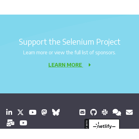
Support the Selenium Project
Learn more or view the full list of sponsors.
LEARN MORE