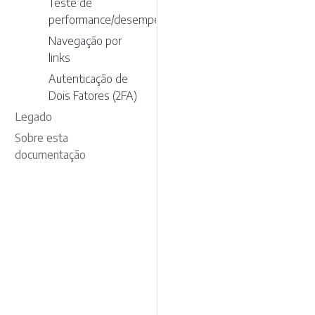
Teste de
performance/desempenho
Navegação por
links
Autenticação de
Dois Fatores (2FA)
Legado
Sobre esta
documentação