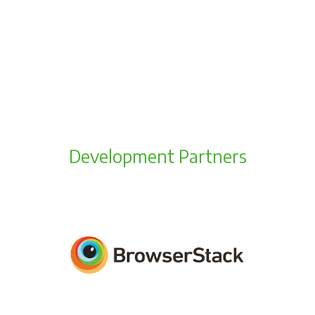
Development Partners