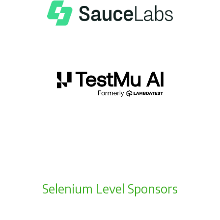
Selenium Level Sponsors