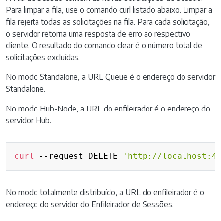
Para limpar a fila, use o comando curl listado abaixo. Limpar a
fila rejeita todas as solicitações na fila. Para cada solicitação,
o servidor retorna uma resposta de erro ao respectivo
cliente. O resultado do comando clear é o número total de
solicitações excluídas.
No modo Standalone, a URL Queue é o endereço do servidor
Standalone.
No modo Hub-Node, a URL do enfileirador é o endereço do
servidor Hub.
Copy
curl
 --request DELETE 
'http://localhost:4
No modo totalmente distribuído, a URL do enfileirador é o
endereço do servidor do Enfileirador de Sessões.