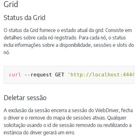
Grid
Status da Grid
O status da Grid fornece o estado atual da grid. Consiste em
detalhes sobre cada nó registrado. Para cada nó, o status
inclui informações sobre a disponibilidade, sessões e slots do
nó.
Copy
curl
 --request GET 
'http://localhost:4444
Deletar sessão
A exclusão da sessão encerra a sessão do WebDriver, fecha
o driver e o remove do mapa de sessões ativas. Qualquer
solicitação usando o id de sessão removido ou reutilizando a
instância do driver gerará um erro.