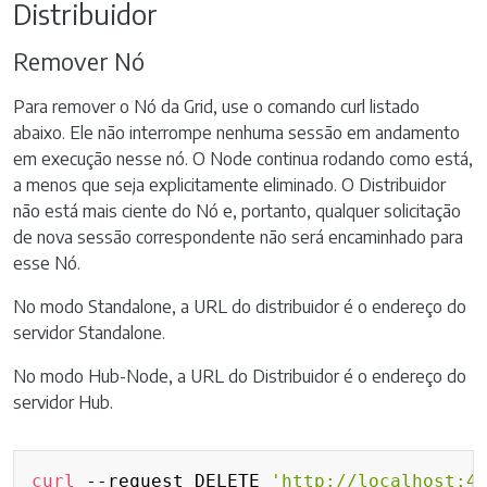
Distribuidor
Remover Nó
Para remover o Nó da Grid, use o comando curl listado
abaixo. Ele não interrompe nenhuma sessão em andamento
em execução nesse nó. O Node continua rodando como está,
a menos que seja explicitamente eliminado. O Distribuidor
não está mais ciente do Nó e, portanto, qualquer solicitação
de nova sessão correspondente não será encaminhado para
esse Nó.
No modo Standalone, a URL do distribuidor é o endereço do
servidor Standalone.
No modo Hub-Node, a URL do Distribuidor é o endereço do
servidor Hub.
Copy
curl
 --request DELETE 
'http://localhost:4