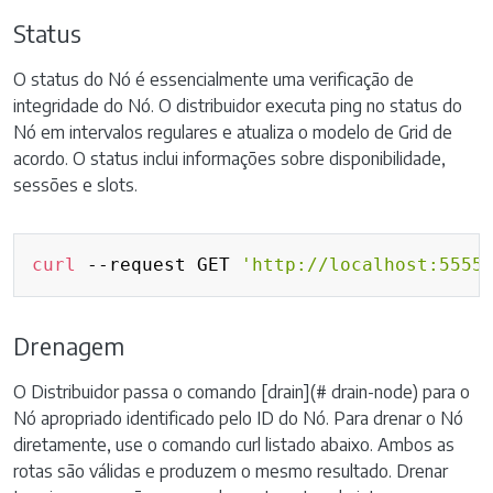
Status
O status do Nó é essencialmente uma verificação de
integridade do Nó. O distribuidor executa ping no status do
Nó em intervalos regulares e atualiza o modelo de Grid de
acordo. O status inclui informações sobre disponibilidade,
sessões e slots.
Copy
curl
 --request GET 
'http://localhost:5555
Drenagem
O Distribuidor passa o comando [drain](# drain-node) para o
Nó apropriado identificado pelo ID do Nó. Para drenar o Nó
diretamente, use o comando curl listado abaixo. Ambos as
rotas são válidas e produzem o mesmo resultado. Drenar