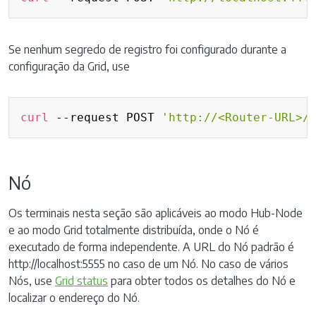
Se nenhum segredo de registro foi configurado durante a
configuração da Grid, use
Copy
curl
 --request POST 
'http://<Router-URL>/
Nó
Os terminais nesta seção são aplicáveis ao modo Hub-Node
e ao modo Grid totalmente distribuída, onde o Nó é
executado de forma independente. A URL do Nó padrão é
http://localhost:5555 no caso de um Nó. No caso de vários
Nós, use
Grid status
para obter todos os detalhes do Nó e
localizar o endereço do Nó.