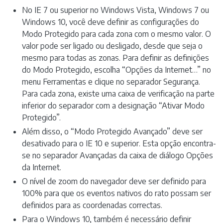
No IE 7 ou superior no Windows Vista, Windows 7 ou
Windows 10, você deve definir as configurações do
Modo Protegido para cada zona com o mesmo valor. O
valor pode ser ligado ou desligado, desde que seja o
mesmo para todas as zonas. Para definir as definições
do Modo Protegido, escolha “Opções da Internet…” no
menu Ferramentas e clique no separador Segurança.
Para cada zona, existe uma caixa de verificação na parte
inferior do separador com a designação “Ativar Modo
Protegido”.
Além disso, o “Modo Protegido Avançado” deve ser
desativado para o IE 10 e superior. Esta opção encontra-
se no separador Avançadas da caixa de diálogo Opções
da Internet.
O nível de zoom do navegador deve ser definido para
100% para que os eventos nativos do rato possam ser
definidos para as coordenadas correctas.
Para o Windows 10, também é necessário definir