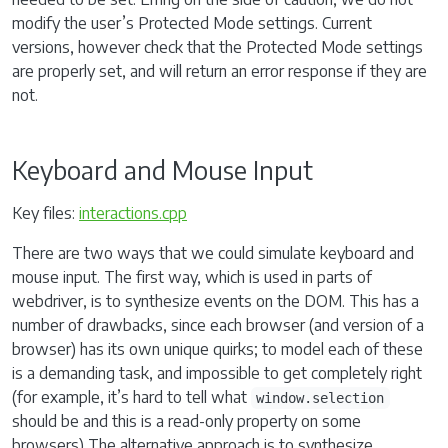
modify the user’s Protected Mode settings. Current
versions, however check that the Protected Mode settings
are properly set, and will return an error response if they are
not.
Keyboard and Mouse Input
Key files:
interactions.cpp
There are two ways that we could simulate keyboard and
mouse input. The first way, which is used in parts of
webdriver, is to synthesize events on the DOM. This has a
number of drawbacks, since each browser (and version of a
browser) has its own unique quirks; to model each of these
is a demanding task, and impossible to get completely right
(for example, it’s hard to tell what
window.selection
should be and this is a read-only property on some
browsers) The alternative approach is to synthesize