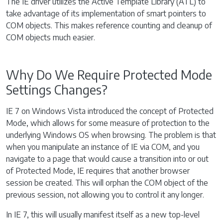
The IE driver utilizes the Active Template Library (ATL) to
take advantage of its implementation of smart pointers to
COM objects. This makes reference counting and cleanup of
COM objects much easier.
Why Do We Require Protected Mode
Settings Changes?
IE 7 on Windows Vista introduced the concept of Protected
Mode, which allows for some measure of protection to the
underlying Windows OS when browsing. The problem is that
when you manipulate an instance of IE via COM, and you
navigate to a page that would cause a transition into or out
of Protected Mode, IE requires that another browser
session be created. This will orphan the COM object of the
previous session, not allowing you to control it any longer.
In IE 7, this will usually manifest itself as a new top-level