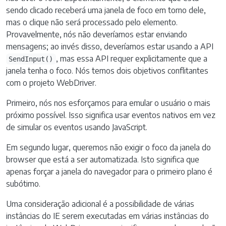
sendo clicado receberá uma janela de foco em torno dele,
mas o clique não será processado pelo elemento.
Provavelmente, nós não deveríamos estar enviando
mensagens; ao invés disso, deveríamos estar usando a API
, mas essa API requer explicitamente que a
SendInput()
janela tenha o foco. Nós temos dois objetivos conflitantes
com o projeto WebDriver.
Primeiro, nós nos esforçamos para emular o usuário o mais
próximo possível. Isso significa usar eventos nativos em vez
de simular os eventos usando JavaScript.
Em segundo lugar, queremos não exigir o foco da janela do
browser que está a ser automatizada. Isto significa que
apenas forçar a janela do navegador para o primeiro plano é
subótimo.
Uma consideração adicional é a possibilidade de várias
instâncias do IE serem executadas em várias instâncias do