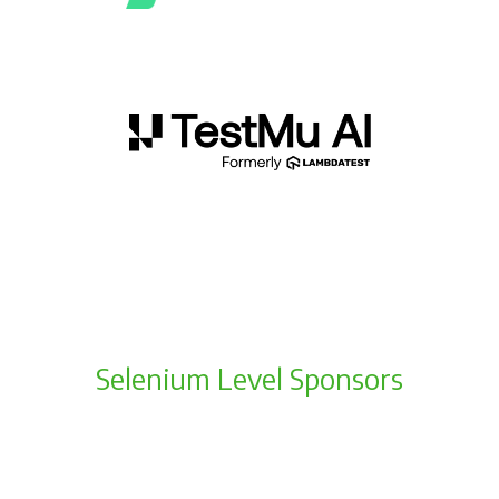
Selenium Level Sponsors