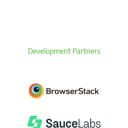
Development Partners