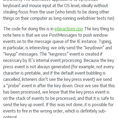
keyboard and mouse input at the OS level, ideally without
stealing focus from the user (who tends to be doing other
things on their computer as long-running webdriver tests run)
The code for doing this is in
interactions.cpp
The key thing to
note here is that we use PostMessages to push window
events on to the message queue of the IE instance. Typing,
in particular, is interesting: we only send the “keydown” and
“keyup” messages. The “keypress” event is created if
necessary by IE’s internal event processing. Because the key
press event is not always generated (for example, not every
character is printable, and if the default event bubbling is
cancelled, listeners don’t see the key press event) we send
a “probe” event in after the key down. Once we see that this
has been processed, we know that the key press event is
on the stack of events to be processed, and that it is safe to
send the key up event. If this was not done, it is possible for
events to fire in the wrong order, which is definitely sub-
optimal.