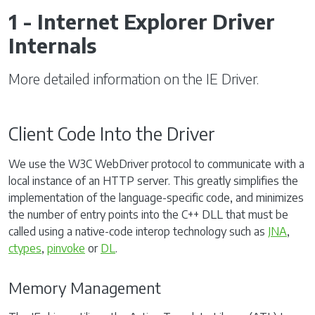
1 - Internet Explorer Driver
Internals
More detailed information on the IE Driver.
Client Code Into the Driver
We use the W3C WebDriver protocol to communicate with a
local instance of an HTTP server. This greatly simplifies the
implementation of the language-specific code, and minimizes
the number of entry points into the C++ DLL that must be
called using a native-code interop technology such as
JNA
,
ctypes
,
pinvoke
or
DL
.
Memory Management