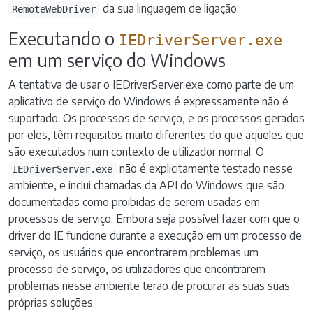
da sua linguagem de ligação.
RemoteWebDriver
Executando o
IEDriverServer.exe
em um serviço do Windows
A tentativa de usar o IEDriverServer.exe como parte de um
aplicativo de serviço do Windows é expressamente não é
suportado. Os processos de serviço, e os processos gerados
por eles, têm requisitos muito diferentes do que aqueles que
são executados num contexto de utilizador normal. O
não é explicitamente testado nesse
IEDriverServer.exe
ambiente, e inclui chamadas da API do Windows que são
documentadas como proibidas de serem usadas em
processos de serviço. Embora seja possível fazer com que o
driver do IE funcione durante a execução em um processo de
serviço, os usuários que encontrarem problemas um
processo de serviço, os utilizadores que encontrarem
problemas nesse ambiente terão de procurar as suas suas
próprias soluções.