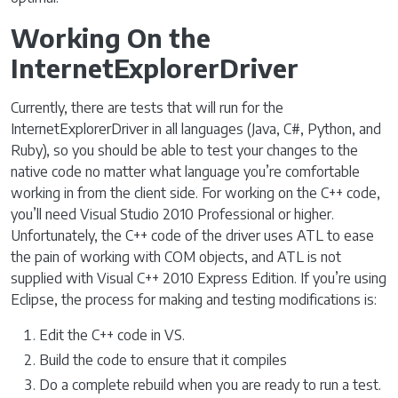
Working On the
InternetExplorerDriver
Currently, there are tests that will run for the
InternetExplorerDriver in all languages (Java, C#, Python, and
Ruby), so you should be able to test your changes to the
native code no matter what language you’re comfortable
working in from the client side. For working on the C++ code,
you’ll need Visual Studio 2010 Professional or higher.
Unfortunately, the C++ code of the driver uses ATL to ease
the pain of working with COM objects, and ATL is not
supplied with Visual C++ 2010 Express Edition. If you’re using
Eclipse, the process for making and testing modifications is:
Edit the C++ code in VS.
Build the code to ensure that it compiles
Do a complete rebuild when you are ready to run a test.