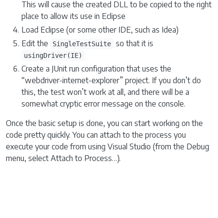
This will cause the created DLL to be copied to the right
place to allow its use in Eclipse
Load Eclipse (or some other IDE, such as Idea)
Edit the
so that it is
SingleTestSuite
usingDriver(IE)
Create a JUnit run configuration that uses the
“webdriver-internet-explorer” project. If you don’t do
this, the test won’t work at all, and there will be a
somewhat cryptic error message on the console.
Once the basic setup is done, you can start working on the
code pretty quickly. You can attach to the process you
execute your code from using Visual Studio (from the Debug
menu, select Attach to Process…).