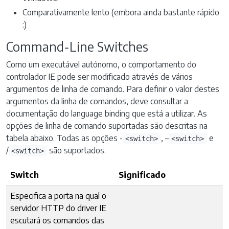
Comparativamente lento (embora ainda bastante rápido
:)
Command-Line Switches
Como um executável autónomo, o comportamento do
controlador IE pode ser modificado através de vários
argumentos de linha de comando. Para definir o valor destes
argumentos da linha de comandos, deve consultar a
documentação do language binding que está a utilizar. As
opções de linha de comando suportadas são descritas na
tabela abaixo. Todas as opções -
, –
e
<switch>
<switch>
/
são suportados.
<switch>
Switch
Significado
Especifica a porta na qual o
servidor HTTP do driver IE
escutará os comandos das