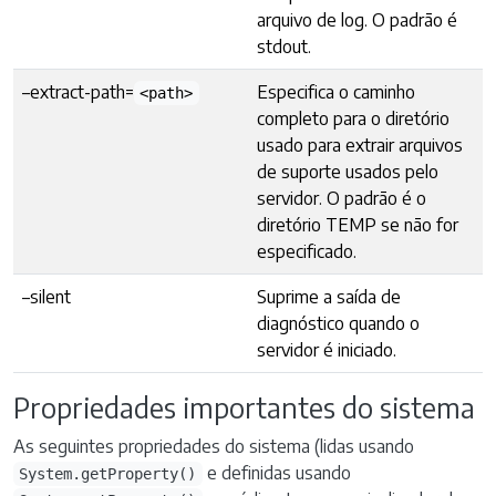
arquivo de log. O padrão é
stdout.
–extract-path=
Especifica o caminho
<path>
completo para o diretório
usado para extrair arquivos
de suporte usados pelo
servidor. O padrão é o
diretório TEMP se não for
especificado.
–silent
Suprime a saída de
diagnóstico quando o
servidor é iniciado.
Propriedades importantes do sistema
As seguintes propriedades do sistema (lidas usando
e definidas usando
System.getProperty()