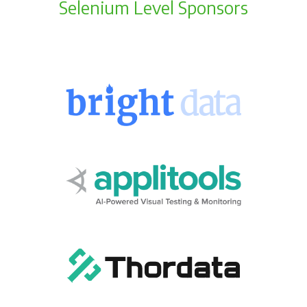
Selenium Level Sponsors