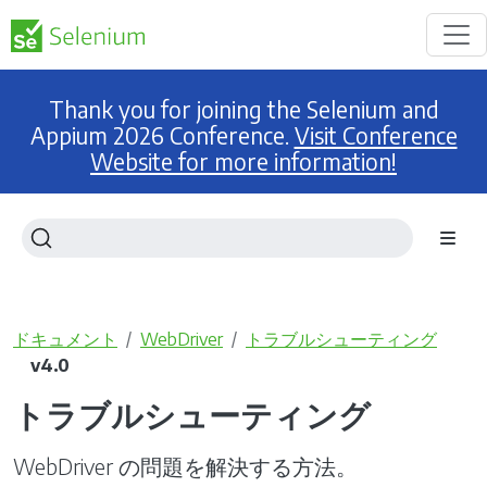
Thank you for joining the Selenium and
Appium 2026 Conference.
Visit Conference
Website for more information!
ドキュメント
WebDriver
トラブルシューティング
v4.0
トラブルシューティング
WebDriver の問題を解決する方法。