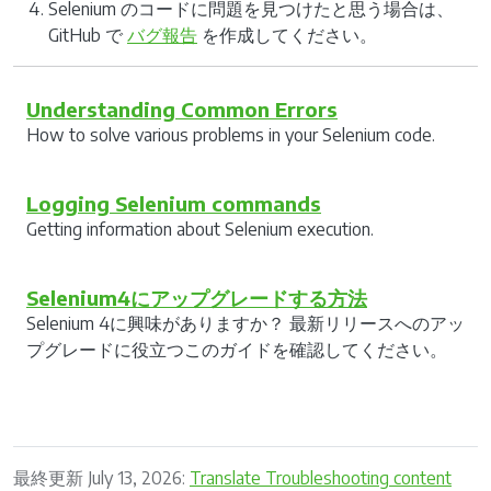
Selenium のコードに問題を見つけたと思う場合は、
GitHub で
バグ報告
を作成してください。
Understanding Common Errors
How to solve various problems in your Selenium code.
Logging Selenium commands
Getting information about Selenium execution.
Selenium4にアップグレードする方法
Selenium 4に興味がありますか？ 最新リリースへのアッ
プグレードに役立つこのガイドを確認してください。
最終更新 July 13, 2026:
Translate Troubleshooting content