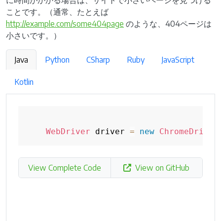
に時間がかかる場合は、サイトで小さいページを見つける
ことです。（通常、たとえば
http://example.com/some404page
のような、404ページは
小さいです。）
Java
Python
CSharp
Ruby
JavaScript
Kotlin
WebDriver
 driver 
=
new
ChromeDriver
View Complete Code
View on GitHub