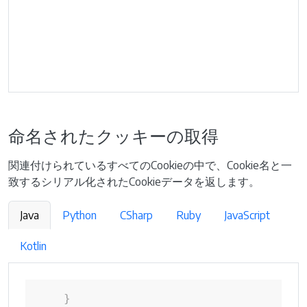
命名されたクッキーの取得
関連付けられているすべてのCookieの中で、Cookie名と一
致するシリアル化されたCookieデータを返します。
Java
Python
CSharp
Ruby
JavaScript
Kotlin
}