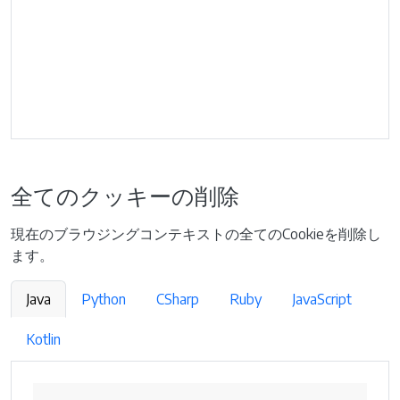
全てのクッキーの削除
現在のブラウジングコンテキストの全てのCookieを削除し
ます。
Java
Python
CSharp
Ruby
JavaScript
Kotlin