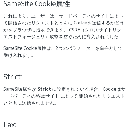
SameSite Cookie属性
これにより、ユーザーは、サードパーティのサイトによっ
て開始されたリクエストとともに Cookieを送信するかどう
かをブラウザに指示できます。 CSRF（クロスサイトリク
エストフォージェリ）攻撃を防ぐために導入されました。
SameSite Cookie属性は、2つのパラメーターを命令として
受け入れます。
Strict:
SameSite属性が
Strict
に設定されている場合、Cookieはサ
ードパーティのWebサイトによって 開始されたリクエスト
とともに送信されません。
Lax: