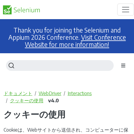
Thank you for joining the Selenium and
Appium 2026 Conference.
Visit Conference
Website for more information!
ドキュメント
WebDriver
Interactions
クッキーの使用
v4.0
クッキーの使用
Cookieは、Webサイトから送信され、コンピューターに保