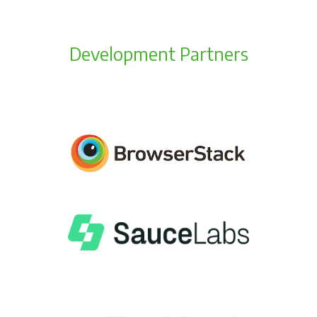
Development Partners