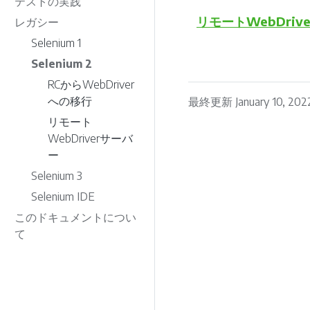
テストの実践
リモートWebDriv
レガシー
Selenium 1
Selenium 2
RCからWebDriver
への移行
最終更新 January 10, 202
リモート
WebDriverサーバ
ー
Selenium 3
Selenium IDE
このドキュメントについ
て