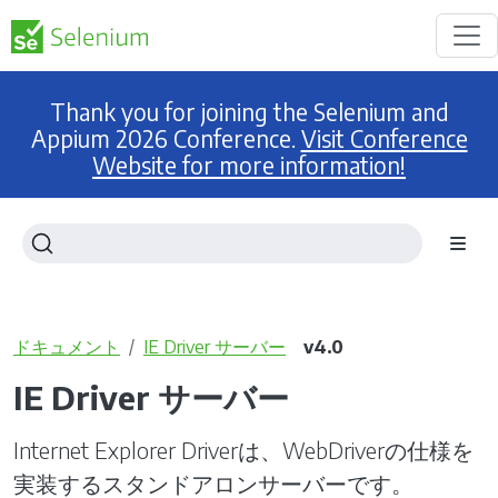
Thank you for joining the Selenium and
Appium 2026 Conference.
Visit Conference
Website for more information!
ドキュメント
IE Driver サーバー
v4.0
IE Driver サーバー
Internet Explorer Driverは、WebDriverの仕様を
実装するスタンドアロンサーバーです。