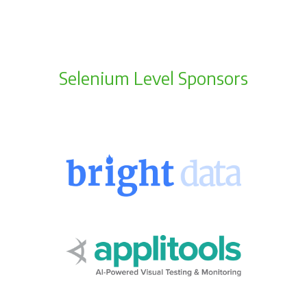
Selenium Level Sponsors