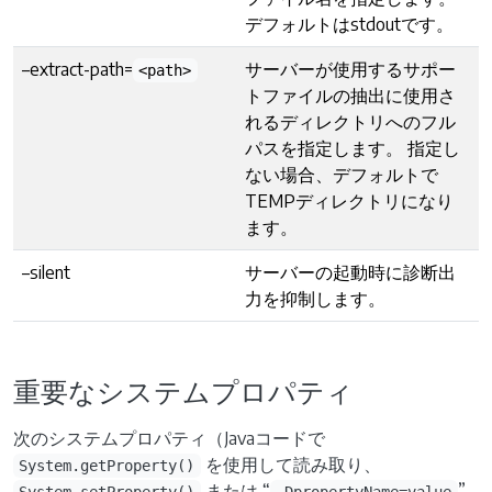
デフォルトはstdoutです。
–extract-path=
サーバーが使用するサポー
<path>
トファイルの抽出に使用さ
れるディレクトリへのフル
パスを指定します。 指定し
ない場合、デフォルトで
TEMPディレクトリになり
ます。
–silent
サーバーの起動時に診断出
力を抑制します。
重要なシステムプロパティ
次のシステムプロパティ（Javaコードで
を使用して読み取り、
System.getProperty()
または “
”