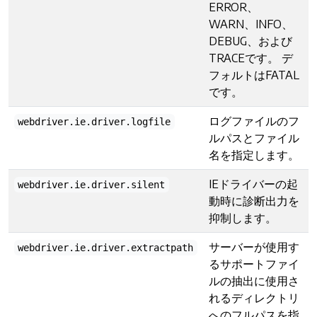
ERROR、
WARN、INFO、
DEBUG、および
TRACEです。 デ
フォルトはFATAL
です。
ログファイルのフ
webdriver.ie.driver.logfile
ルパスとファイル
名を指定します。
IEドライバーの起
webdriver.ie.driver.silent
動時に診断出力を
抑制します。
サーバーが使用す
webdriver.ie.driver.extractpath
るサポートファイ
ルの抽出に使用さ
れるディレクトリ
へのフルパスを指