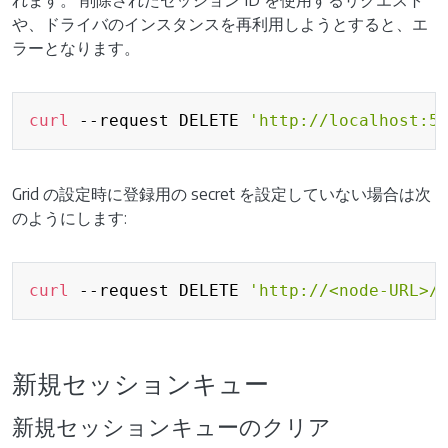
れます。 削除されたセッション ID を使用するリクエスト
や、ドライバのインスタンスを再利用しようとすると、エ
ラーとなります。
Copy
curl
 --request DELETE 
'http://localhost:5
Grid の設定時に登録用の secret を設定していない場合は次
のようにします:
Copy
curl
 --request DELETE 
'http://<node-URL>/
新規セッションキュー
新規セッションキューのクリア