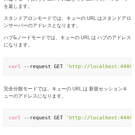
を返します。
スタンドアロンモードでは、キューの URL はスタンドアロ
ンサーバーのアドレスとなります。
ハブ&ノードモードでは、キューの URL は ハブのアドレス
になります。
Copy
curl
 --request GET 
'http://localhost:4444
完全分散モードでは、キューの URL は 新規セッションキ
ューのアドレスになります。
Copy
curl
 --request GET 
'http://localhost:4444