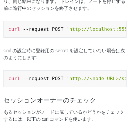
り、同じ結果になります。 ドレインは、ノードを停止する
前に進行中のセッションを終了させます。
Copy
curl
 --request POST 
'http://localhost:555
Grid の設定時に登録用の secret を設定していない場合は次
のようにします:
Copy
curl
 --request POST 
'http://<node-URL>/se
セッションオーナーのチェック
あるセッションがノードに属しているかどうかをチェック
するには、以下の curl コマンドを使います。