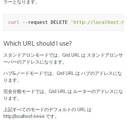
ラーとなります。
Copy
curl
 --request DELETE 
'http://localhost:4
Which URL should I use?
スタンドアロンモードでは、Grid URL は スタンドアロンサ
ーバーのアドレスになります。
ハブ&ノードモードでは、Grid URL は ハブのアドレスにな
ります。
完全分散モードでは、Grid URL は ルーターのアドレスにな
ります。
上記すべてのモードのデフォルトの URL は
http://localhost:4444 です。