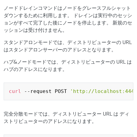
ノードドレインコマンドはノードをグレースフルシャット
ダウンするために利用します。 ドレインは実行中のセッシ
ョンがすべて完了した後にノードを停止します。 新規のセ
ッションは受け付けません。
スタンドアロンモードでは、ディストリビューターの URL
はスタンドアロンサーバーのアドレスとなります。
ハブ&ノードモードでは、ディストリビューターの URL は
ハブのアドレスになります。
Copy
curl
 --request POST 
'http://localhost:444
完全分散モードでは、ディストリビューター URL は ディ
ストリビューターのアドレスになります。