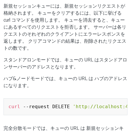
新規セッションキューには、新規セッションリクエストが
格納されます。 キューをクリアするには、以下に挙げる
curl コマンドを使用します。 キューを消去すると、キュー
にあるすべてのリクエストを拒否します。 サーバーは各リ
クエストのそれぞれのクライアントにエラーレスポンスを
返します。 クリアコマンドの結果は、削除されたリクエス
トの数です。
スタンドアロンモードでは、キューの URL はスタンドアロ
ンサーバーのアドレスとなります。
ハブ&ノードモードでは、キューの URL は ハブのアドレス
になります。
Copy
curl
 --request DELETE 
'http://localhost:4
完全分散モードでは、キューの URL は 新規セッションキ