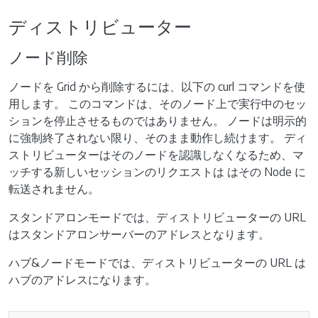
ディストリビューター
ノード削除
ノードを Grid から削除するには、以下の curl コマンドを使
用します。 このコマンドは、そのノード上で実行中のセッ
ションを停止させるものではありません。 ノードは明示的
に強制終了されない限り、そのまま動作し続けます。 ディ
ストリビューターはそのノードを認識しなくなるため、マ
ッチする新しいセッションのリクエストは はその Node に
転送されません。
スタンドアロンモードでは、ディストリビューターの URL
はスタンドアロンサーバーのアドレスとなります。
ハブ&ノードモードでは、ディストリビューターの URL は
ハブのアドレスになります。