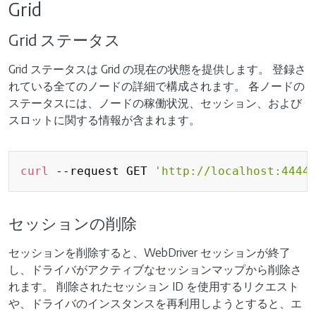
Grid
Grid ステータス
Grid ステータスは Grid の現在の状態を提供します。 登録さ
れている全てのノードの詳細で構成されます。 各ノードの
ステータスには、ノードの稼働状況、セッション、および
スロットに関する情報が含まれます。
Copy
curl
 --request GET 
'http://localhost:4444
セッションの削除
セッションを削除すると、WebDriver セッションが終了
し、ドライバがアクティブなセッションマップから削除さ
れます。 削除されたセッション ID を使用するリクエスト
や、ドライバのインスタンスを再利用しようとすると、エ