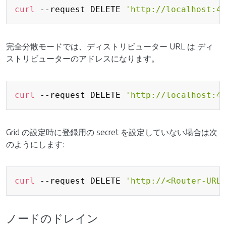
Copy
curl
 --request DELETE 
'http://localhost:4
完全分散モードでは、ディストリビューター URL は ディ
ストリビューターのアドレスになります。
Copy
curl
 --request DELETE 
'http://localhost:4
Grid の設定時に登録用の secret を設定していない場合は次
のようにします:
Copy
curl
 --request DELETE 
'http://<Router-URL
ノードのドレイン