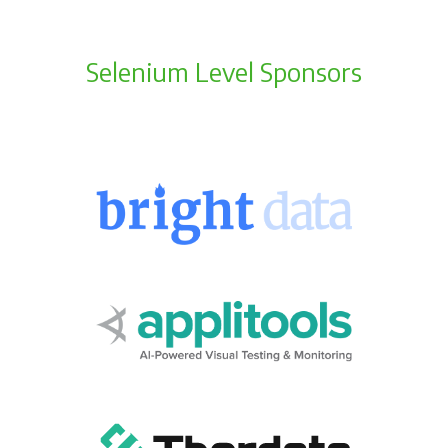
Selenium Level Sponsors