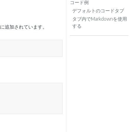
コード例
デフォルトのコードタブ
タブ内でMarkdownを使用
する
に追加されています。